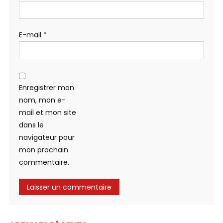
E-mail
*
Enregistrer mon
nom, mon e-
mail et mon site
dans le
navigateur pour
mon prochain
commentaire.