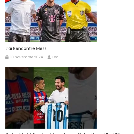
J’ai Rencontré Messi
18 novembre 2024
Leo