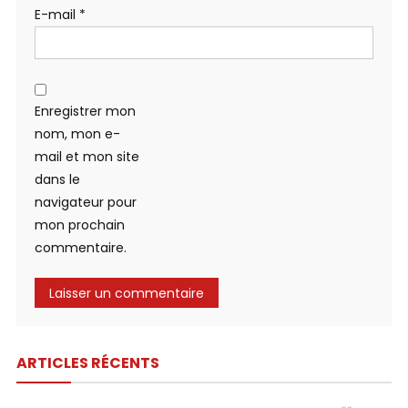
E-mail
*
Enregistrer mon
nom, mon e-
mail et mon site
dans le
navigateur pour
mon prochain
commentaire.
ARTICLES RÉCENTS