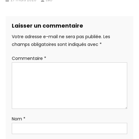
Laisser un commentaire
Votre adresse e-mail ne sera pas publiée.
Les
champs obligatoires sont indiqués avec
*
Commentaire
*
Nom
*