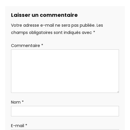
Laisser un commentaire
Votre adresse e-mail ne sera pas publiée.
Les
champs obligatoires sont indiqués avec
*
Commentaire
*
Nom
*
E-mail
*