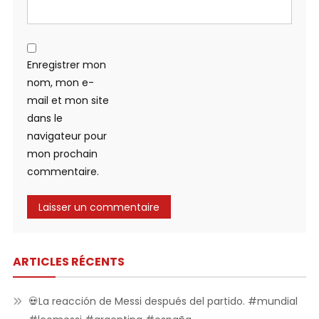
Enregistrer mon
nom, mon e-
mail et mon site
dans le
navigateur pour
mon prochain
commentaire.
ARTICLES RÉCENTS
💀La reacción de Messi después del partido. #mundial