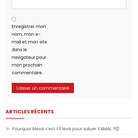
Enregistrer mon
nom, mon e-
mail et mon site
dans le
navigateur pour
mon prochain
commentaire.
ARTICLES RÉCENTS
Pourquoi Messi s’est t’il levé pour saluer YAMAL ?🤯