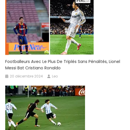
Footballeurs Avec Le Plus De Triplés Sans Pénalités, Lionel
Messi Bat Cristiano Ronaldo
20 décembre 2024
Leo