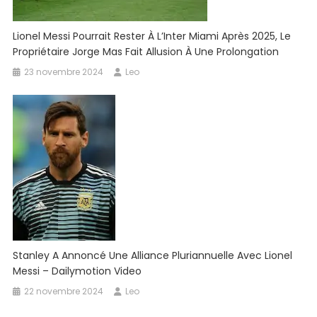
Lionel Messi Pourrait Rester À L’Inter Miami Après 2025, Le
Propriétaire Jorge Mas Fait Allusion À Une Prolongation
23 novembre 2024
Leo
Stanley A Annoncé Une Alliance Pluriannuelle Avec Lionel
Messi – Dailymotion Video
22 novembre 2024
Leo