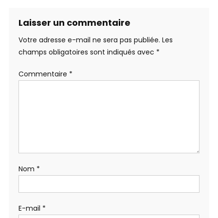
Laisser un commentaire
Votre adresse e-mail ne sera pas publiée.
Les
champs obligatoires sont indiqués avec
*
Commentaire
*
Nom
*
E-mail
*