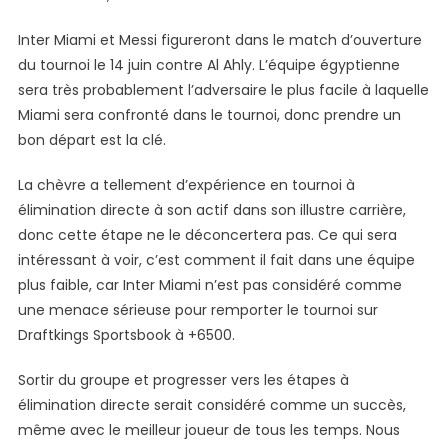
Inter Miami et Messi figureront dans le match d’ouverture
du tournoi le 14 juin contre Al Ahly. L’équipe égyptienne
sera très probablement l’adversaire le plus facile à laquelle
Miami sera confronté dans le tournoi, donc prendre un
bon départ est la clé.
La chèvre a tellement d’expérience en tournoi à
élimination directe à son actif dans son illustre carrière,
donc cette étape ne le déconcertera pas. Ce qui sera
intéressant à voir, c’est comment il fait dans une équipe
plus faible, car Inter Miami n’est pas considéré comme
une menace sérieuse pour remporter le tournoi sur
Draftkings Sportsbook à +6500.
Sortir du groupe et progresser vers les étapes à
élimination directe serait considéré comme un succès,
même avec le meilleur joueur de tous les temps. Nous