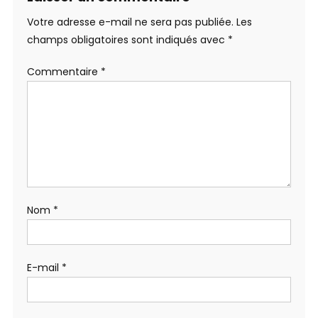
Votre adresse e-mail ne sera pas publiée.
Les
champs obligatoires sont indiqués avec
*
Commentaire
*
Nom
*
E-mail
*