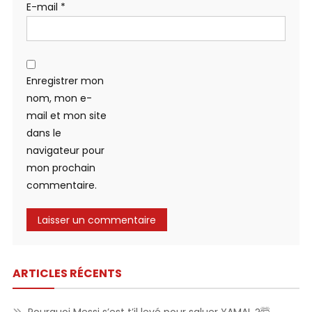
E-mail
*
Enregistrer mon
nom, mon e-
mail et mon site
dans le
navigateur pour
mon prochain
commentaire.
ARTICLES RÉCENTS