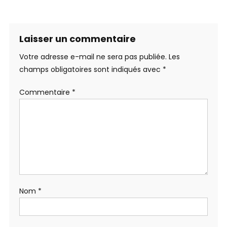
Laisser un commentaire
Votre adresse e-mail ne sera pas publiée.
Les
champs obligatoires sont indiqués avec
*
Commentaire
*
Nom
*