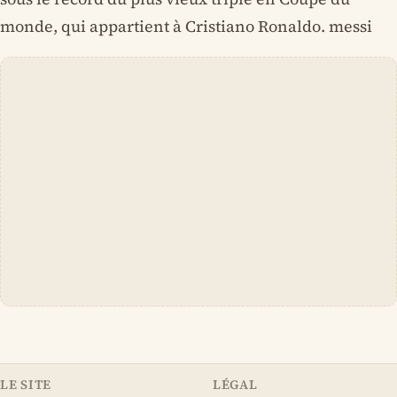
monde, qui appartient à Cristiano Ronaldo. messi
LE SITE
LÉGAL