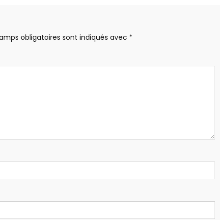
amps obligatoires sont indiqués avec
*