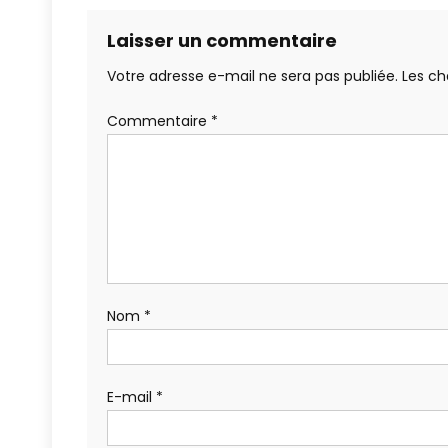
Laisser un commentaire
Votre adresse e-mail ne sera pas publiée.
Les ch
Commentaire
*
Nom
*
E-mail
*