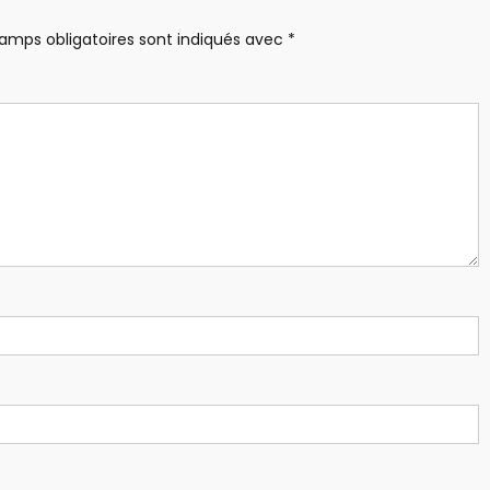
amps obligatoires sont indiqués avec
*