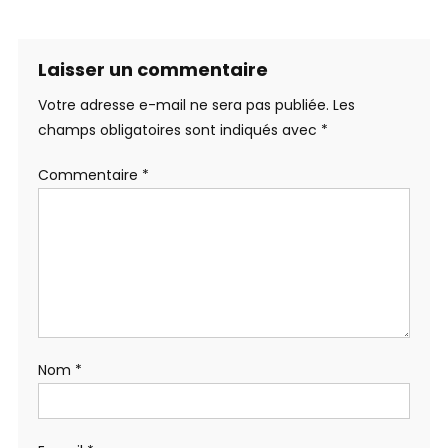
Laisser un commentaire
Votre adresse e-mail ne sera pas publiée.
Les
champs obligatoires sont indiqués avec
*
Commentaire
*
Nom
*