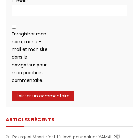
E-mail
*
Enregistrer mon
nom, mon e-
mail et mon site
dans le
navigateur pour
mon prochain
commentaire.
ARTICLES RÉCENTS
Pourquoi Messi s’est t’il levé pour saluer YAMAL ?🤯