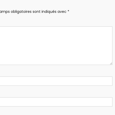
amps obligatoires sont indiqués avec
*