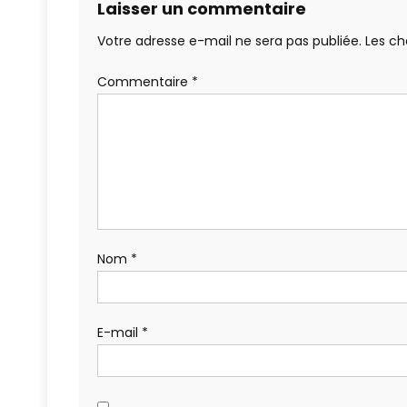
Laisser un commentaire
Votre adresse e-mail ne sera pas publiée.
Les ch
Commentaire
*
Nom
*
E-mail
*