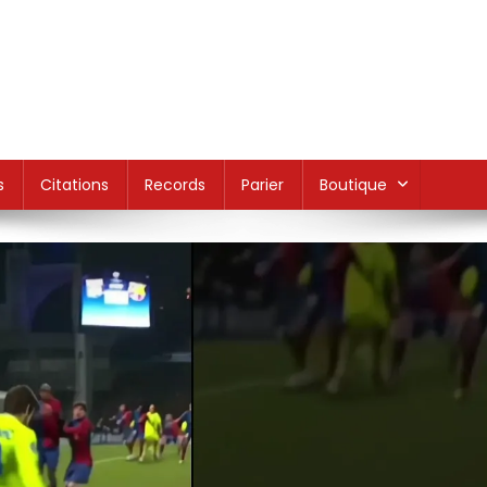
s
Citations
Records
Parier
Boutique