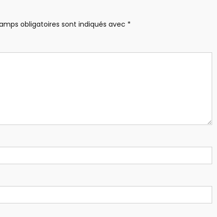
amps obligatoires sont indiqués avec
*