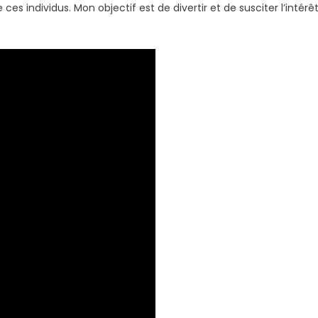
es individus. Mon objectif est de divertir et de susciter l’intérêt