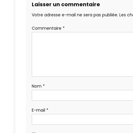
Laisser un commentaire
Votre adresse e-mail ne sera pas publiée.
Les ch
Commentaire
*
Nom
*
E-mail
*