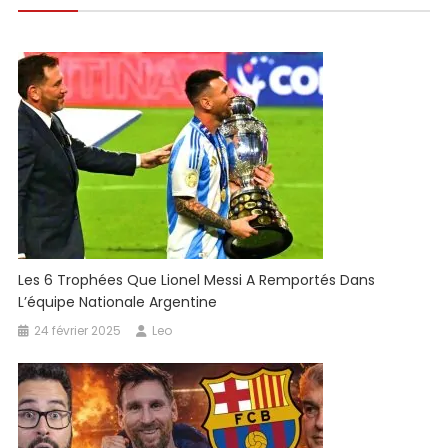
l’article
Les 6 Trophées Que Lionel Messi A Remportés Dans
L’équipe Nationale Argentine
24 février 2025
Leo