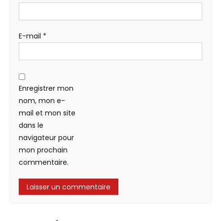
E-mail
*
Enregistrer mon
nom, mon e-
mail et mon site
dans le
navigateur pour
mon prochain
commentaire.