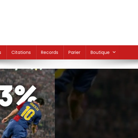
s
Citations
Records
Parier
Boutique