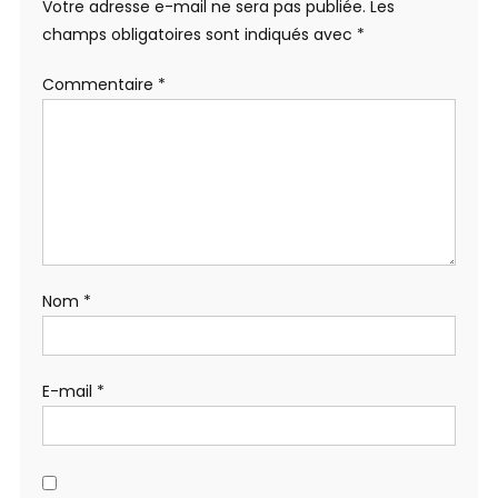
Votre adresse e-mail ne sera pas publiée.
Les
champs obligatoires sont indiqués avec
*
Commentaire
*
Nom
*
E-mail
*