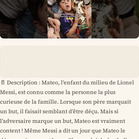
📄 Description : Mateo, l’enfant du milieu de Lionel
Messi, est connu comme la personne la plus
curieuse de la famille. Lorsque son père marquait
un but, il faisait semblant d’être déçu. Mais si
l’adversaire marque un but, Mateo est vraiment
content ! Même Messi a dit un jour que Mateo le