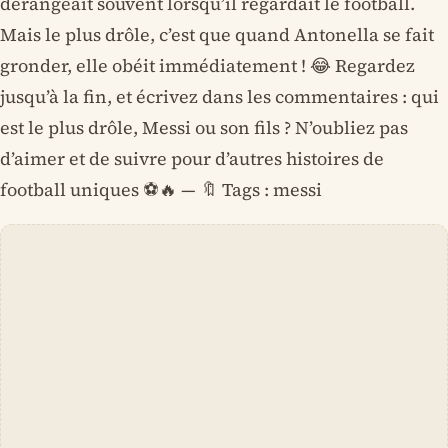
dérangeait souvent lorsqu’il regardait le football.
Mais le plus drôle, c’est que quand Antonella se fait
gronder, elle obéit immédiatement ! 😂 Regardez
jusqu’à la fin, et écrivez dans les commentaires : qui
est le plus drôle, Messi ou son fils ? N’oubliez pas
d’aimer et de suivre pour d’autres histoires de
football uniques ⚽🔥 — 🔖 Tags : messi