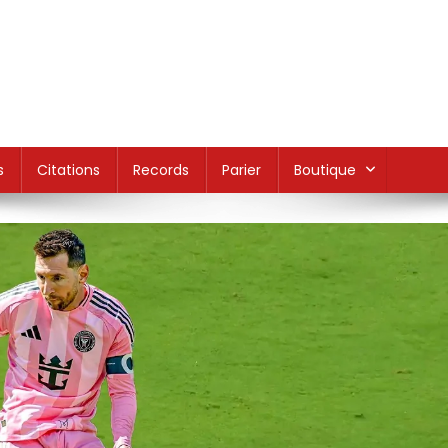
s
Citations
Records
Parier
Boutique