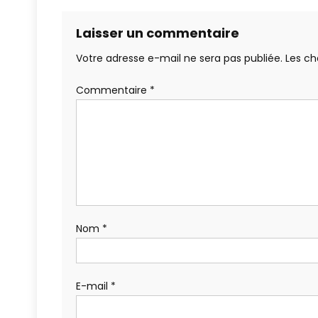
Laisser un commentaire
Votre adresse e-mail ne sera pas publiée.
Les ch
Commentaire
*
Nom
*
E-mail
*