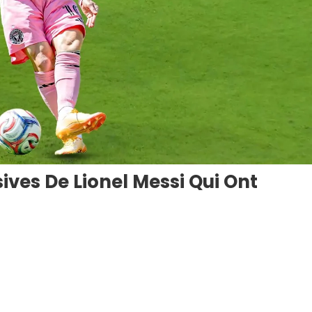
sives De Lionel Messi Qui Ont