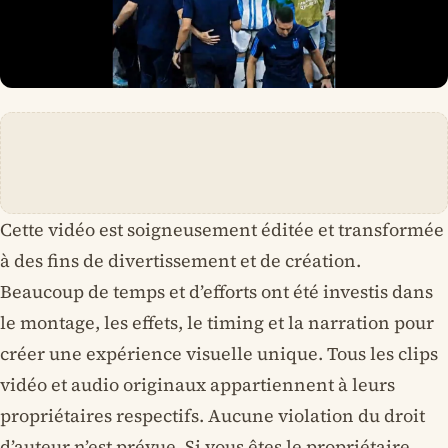
Cette vidéo est soigneusement éditée et transformée
à des fins de divertissement et de création.
Beaucoup de temps et d’efforts ont été investis dans
le montage, les effets, le timing et la narration pour
créer une expérience visuelle unique. Tous les clips
vidéo et audio originaux appartiennent à leurs
propriétaires respectifs. Aucune violation du droit
d’auteur n’est prévue. Si vous êtes le propriétaire