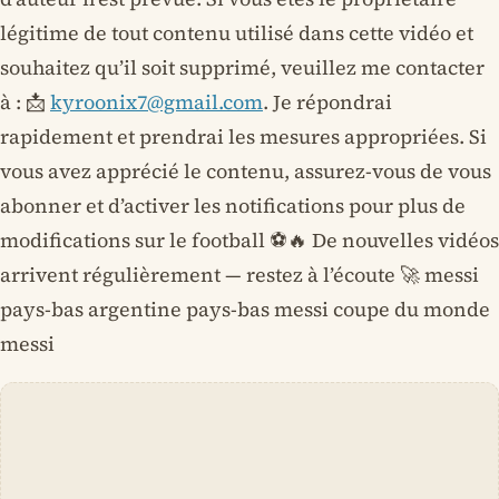
légitime de tout contenu utilisé dans cette vidéo et
souhaitez qu’il soit supprimé, veuillez me contacter
à : 📩
kyroonix7@gmail.com
. Je répondrai
rapidement et prendrai les mesures appropriées. Si
vous avez apprécié le contenu, assurez-vous de vous
abonner et d’activer les notifications pour plus de
modifications sur le football ⚽🔥 De nouvelles vidéos
arrivent régulièrement — restez à l’écoute 🚀 messi
pays-bas argentine pays-bas messi coupe du monde
messi