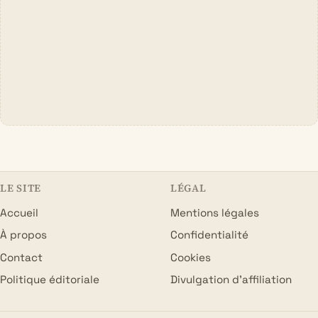
LE SITE
LÉGAL
Accueil
Mentions légales
À propos
Confidentialité
Contact
Cookies
Politique éditoriale
Divulgation d’affiliation