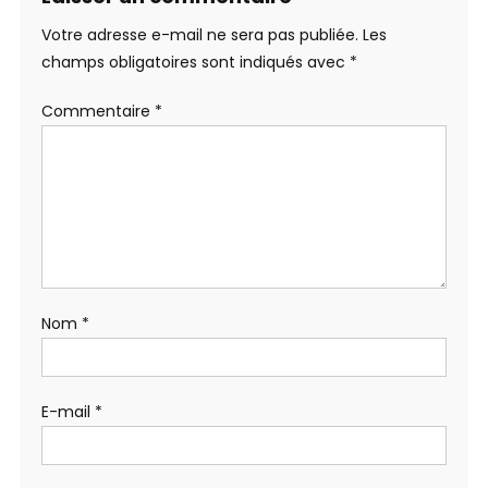
Votre adresse e-mail ne sera pas publiée.
Les
champs obligatoires sont indiqués avec
*
Commentaire
*
Nom
*
E-mail
*