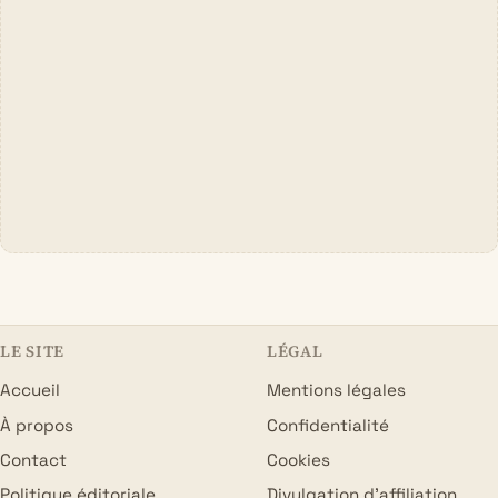
LE SITE
LÉGAL
Accueil
Mentions légales
À propos
Confidentialité
Contact
Cookies
Politique éditoriale
Divulgation d’affiliation