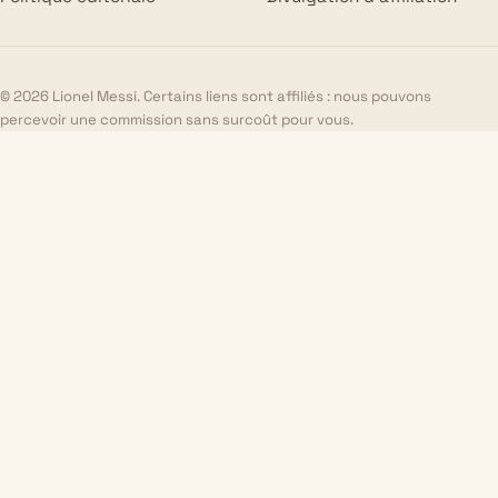
© 2026 Lionel Messi. Certains liens sont affiliés : nous pouvons
percevoir une commission sans surcoût pour vous.