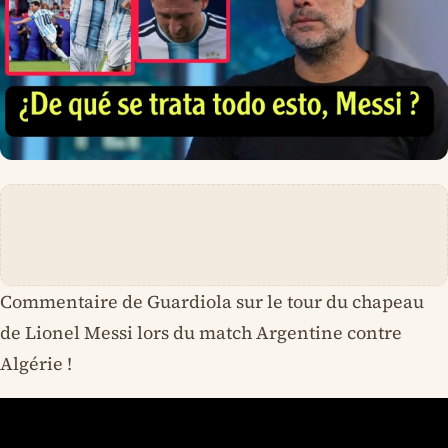
Commentaire de Guardiola sur le tour du chapeau
de Lionel Messi lors du match Argentine contre
Algérie !