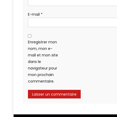
E-mail
*
Enregistrer mon
nom, mon e-
mail et mon site
dans le
navigateur pour
mon prochain
commentaire.