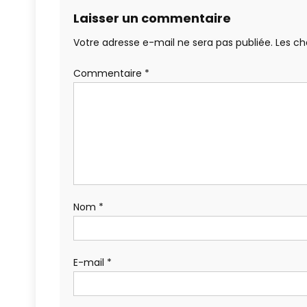
Laisser un commentaire
Votre adresse e-mail ne sera pas publiée.
Les ch
Commentaire
*
Nom
*
E-mail
*