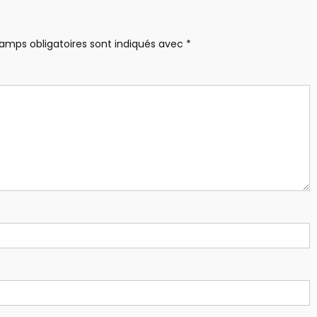
amps obligatoires sont indiqués avec
*