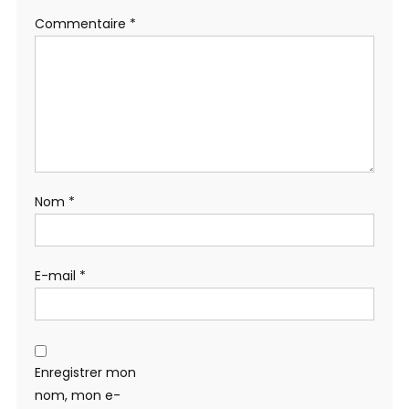
Commentaire
*
Nom
*
E-mail
*
Enregistrer mon
nom, mon e-