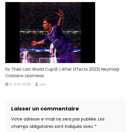
Its Their Last World Cup😢 | After Effects 2023| Neymarjr
Cristiano Leomessi
5 avril 2026
Leo
Laisser un commentaire
Votre adresse e-mail ne sera pas publiée.
Les
champs obligatoires sont indiqués avec
*