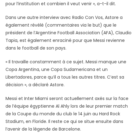
pour l’institution et combien il veut venir », a-t-il dit.
Dans une autre interview avec Radio Con Vos, Astore a
également révélé (commentaires via le but) que le
président de l’Argentine Football Association (AFA), Claudio
Tapia, est également enraciné pour que Messi revienne
dans le football de son pays.
« Il travaille constamment à ce sujet. Messi manque une
Copa Argentina, une Copa Sudamericana et un
Libertadores, parce qu’il a tous les autres titres. C’est sa
décision », a déclaré Astore.
Messi et Inter Miami seront actuellement axés sur la face
de l’équipe égyptienne Al Ahly lors de leur premier match
de la Coupe du monde du club le 14 juin au Hard Rock
Stadium, en Floride. Il reste ce qui se situe ensuite dans
l’avenir de la légende de Barcelone.