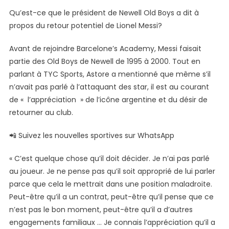
Qu’est-ce que le président de Newell Old Boys a dit à
propos du retour potentiel de Lionel Messi?
Avant de rejoindre Barcelone’s Academy, Messi faisait
partie des Old Boys de Newell de 1995 à 2000. Tout en
parlant à TYC Sports, Astore a mentionné que même s’il
n’avait pas parlé à l’attaquant des star, il est au courant
de « l’appréciation » de l’icône argentine et du désir de
retourner au club.
📲 Suivez les nouvelles sportives sur WhatsApp
« C’est quelque chose qu’il doit décider. Je n’ai pas parlé
au joueur. Je ne pense pas qu’il soit approprié de lui parler
parce que cela le mettrait dans une position maladroite.
Peut-être qu’il a un contrat, peut-être qu’il pense que ce
n’est pas le bon moment, peut-être qu’il a d’autres
engagements familiaux … Je connais l’appréciation qu’il a