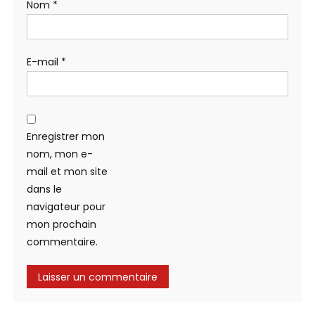
Nom
*
E-mail
*
Enregistrer mon
nom, mon e-
mail et mon site
dans le
navigateur pour
mon prochain
commentaire.