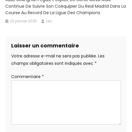
Continue De Suivre Son Coéquipier Du Real Madrid Dans La
Course Au Record De La Ligue Des Champions
23 janvier 2025
Leo
Laisser un commentaire
Votre adresse e-mail ne sera pas publiée.
Les
champs obligatoires sont indiqués avec
*
Commentaire
*