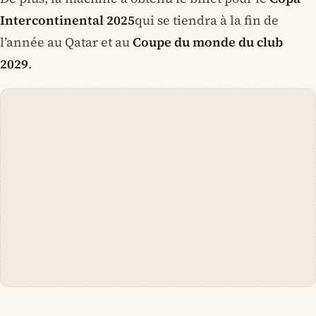
Intercontinental 2025
qui se tiendra à la fin de
l’année au Qatar et au
Coupe du monde du club
2029
.