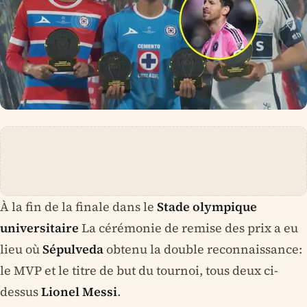
À la fin de la finale dans le
Stade olympique
universitaire
La cérémonie de remise des prix a eu
lieu où
Sépulveda
obtenu la double reconnaissance:
le MVP et le titre de but du tournoi, tous deux ci-
dessus
Lionel Messi
.