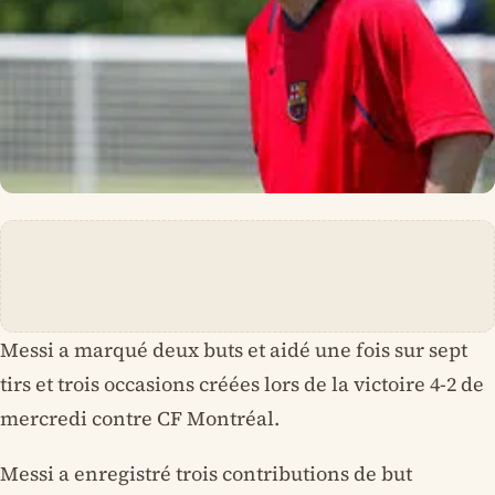
Messi a marqué deux buts et aidé une fois sur sept
tirs et trois occasions créées lors de la victoire 4-2 de
mercredi contre CF Montréal.
Messi a enregistré trois contributions de but