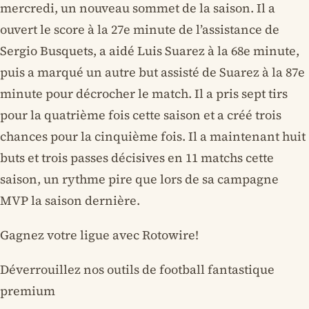
mercredi, un nouveau sommet de la saison. Il a
ouvert le score à la 27e minute de l’assistance de
Sergio Busquets, a aidé Luis Suarez à la 68e minute,
puis a marqué un autre but assisté de Suarez à la 87e
minute pour décrocher le match. Il a pris sept tirs
pour la quatrième fois cette saison et a créé trois
chances pour la cinquième fois. Il a maintenant huit
buts et trois passes décisives en 11 matchs cette
saison, un rythme pire que lors de sa campagne
MVP la saison dernière.
Gagnez votre ligue avec Rotowire!
Déverrouillez nos outils de football fantastique
premium