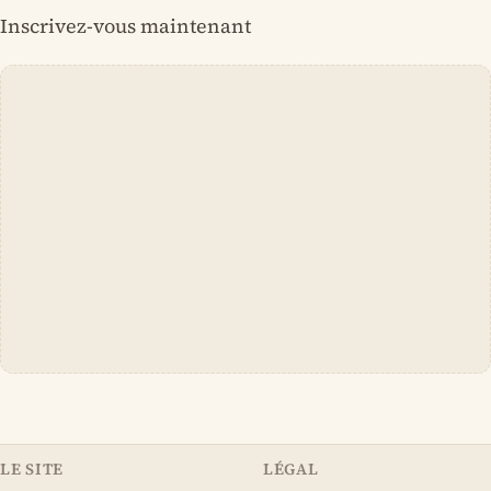
Inscrivez-vous maintenant
LE SITE
LÉGAL