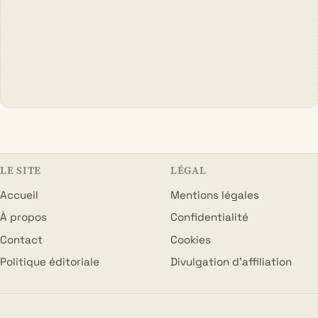
LE SITE
LÉGAL
Accueil
Mentions légales
À propos
Confidentialité
Contact
Cookies
Politique éditoriale
Divulgation d’affiliation