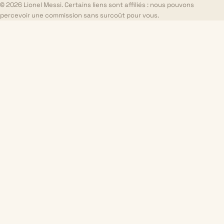
© 2026 Lionel Messi. Certains liens sont affiliés : nous pouvons
percevoir une commission sans surcoût pour vous.