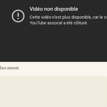
leo messi