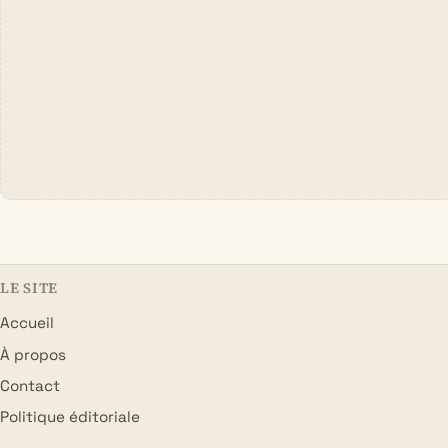
LE SITE
Accueil
À propos
Contact
Politique éditoriale