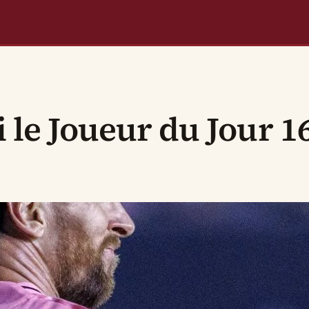
i le Joueur du Jour 