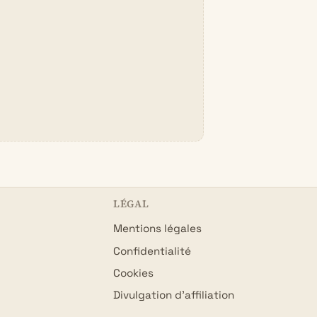
LÉGAL
Mentions légales
Confidentialité
Cookies
Divulgation d’affiliation