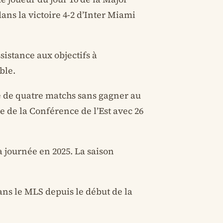
ns la victoire 4-2 d’Inter Miami
sistance aux objectifs à
ble.
e de quatre matchs sans gagner au
 de la Conférence de l’Est avec 26
la journée en 2025. La saison
dans le MLS depuis le début de la