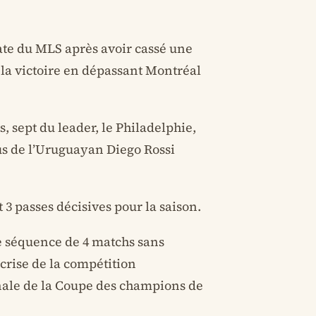
ate du MLS après avoir cassé une
la victoire en dépassant Montréal
s, sept du leader, le Philadelphie,
bus de l’Uruguayan Diego Rossi
 3 passes décisives pour la saison.
ne séquence de 4 matchs sans
 crise de la compétition
nale de la Coupe des champions de