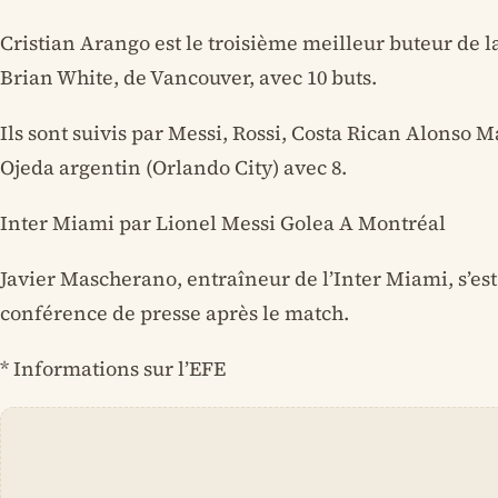
Cristian Arango est le troisième meilleur buteur de 
Brian White, de Vancouver, avec 10 buts.
Ils sont suivis par Messi, Rossi, Costa Rican Alonso 
Ojeda argentin (Orlando City) avec 8.
Inter Miami par Lionel Messi Golea A Montréal
Javier Mascherano, entraîneur de l’Inter Miami, s’est
conférence de presse après le match.
* Informations sur l’EFE