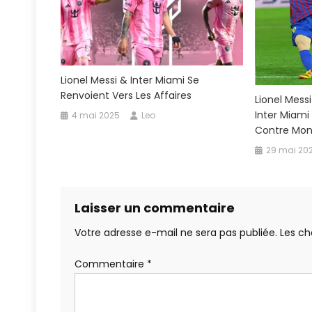
Lionel Messi & Inter Miami Se
Renvoient Vers Les Affaires
Lionel Mess
Inter Miami
4 mai 2025
Leo
Contre Mon
29 mai 20
Laisser un commentaire
Votre adresse e-mail ne sera pas publiée.
Les ch
Commentaire
*