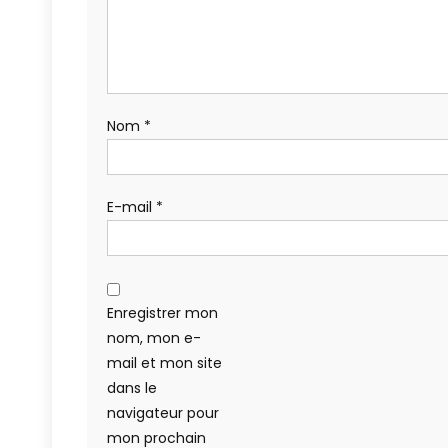
Nom
*
E-mail
*
Enregistrer mon
nom, mon e-
mail et mon site
dans le
navigateur pour
mon prochain