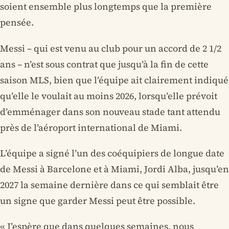
soient ensemble plus longtemps que la première
pensée.
Messi – qui est venu au club pour un accord de 2 1/2
ans – n’est sous contrat que jusqu’à la fin de cette
saison MLS, bien que l’équipe ait clairement indiqué
qu’elle le voulait au moins 2026, lorsqu’elle prévoit
d’emménager dans son nouveau stade tant attendu
près de l’aéroport international de Miami.
L’équipe a signé l’un des coéquipiers de longue date
de Messi à Barcelone et à Miami, Jordi Alba, jusqu’en
2027 la semaine dernière dans ce qui semblait être
un signe que garder Messi peut être possible.
« J’espère que dans quelques semaines, nous