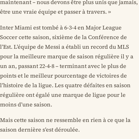
maintenant – nous devons être plus unis que jamais,
être une vraie équipe et passer à travers. »
Inter Miami est tombé à 6-3-4 en Major League
Soccer cette saison, sixième de la Conférence de
l’Est. L’équipe de Messi a établi un record du MLS
pour la meilleure marque de saison régulière il y a
un an, passant 22-4-8 – terminant avec le plus de
points et le meilleur pourcentage de victoires de
l’histoire de la ligue. Les quatre défaites en saison
régulière ont égalé une marque de ligue pour le
moins d’une saison.
Mais cette saison ne ressemble en rien à ce que la
saison dernière s’est déroulée.