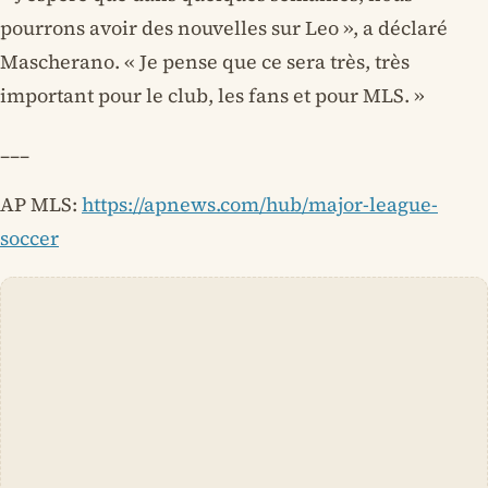
pourrons avoir des nouvelles sur Leo », a déclaré
Mascherano. « Je pense que ce sera très, très
important pour le club, les fans et pour MLS. »
___
AP MLS:
https://apnews.com/hub/major-league-
soccer