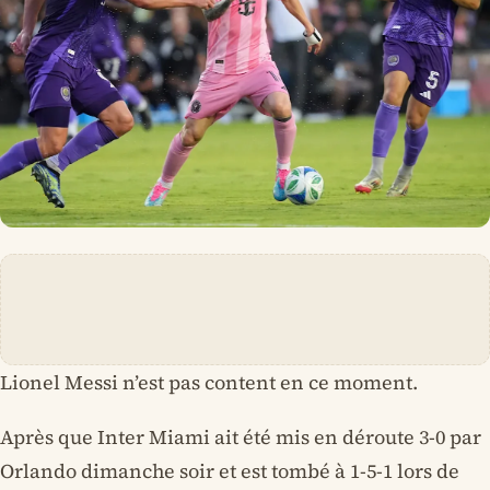
Lionel Messi n’est pas content en ce moment.
Après que Inter Miami ait été mis en déroute 3-0 par
Orlando dimanche soir et est tombé à 1-5-1 lors de