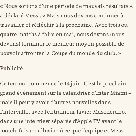
« Nous sortons d’une période de mauvais résultats »,
a déclaré Messi. « Mais nous devons continuer à
travailler et réfléchir à la prochaine. Avec trois ou
quatre matchs à faire en mai, nous devons (nous
devons) terminer le meilleur moyen possible de
pouvoir affronter la Coupe du monde du club. »
Publicité
Ce tournoi commence le 14 juin. C’est le prochain
grand événement sur le calendrier d’Inter Miami –
mais il peut y avoir d’autres nouvelles dans
l’intervalle, avec l’entraîneur Javier Mascherano,
dans une interview séparée d’Apple TV avant le
match, faisant allusion à ce que l’équipe et Messi