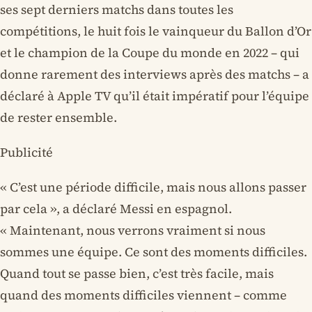
ses sept derniers matchs dans toutes les
compétitions, le huit fois le vainqueur du Ballon d’Or
et le champion de la Coupe du monde en 2022 – qui
donne rarement des interviews après des matchs – a
déclaré à Apple TV qu’il était impératif pour l’équipe
de rester ensemble.
Publicité
« C’est une période difficile, mais nous allons passer
par cela », a déclaré Messi en espagnol.
« Maintenant, nous verrons vraiment si nous
sommes une équipe. Ce sont des moments difficiles.
Quand tout se passe bien, c’est très facile, mais
quand des moments difficiles viennent – comme