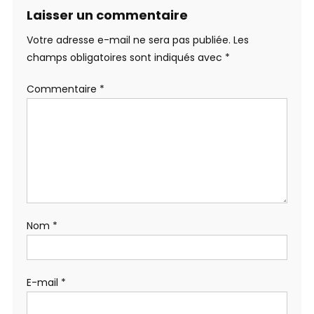
Laisser un commentaire
Votre adresse e-mail ne sera pas publiée.
Les
champs obligatoires sont indiqués avec
*
Commentaire
*
Nom
*
E-mail
*