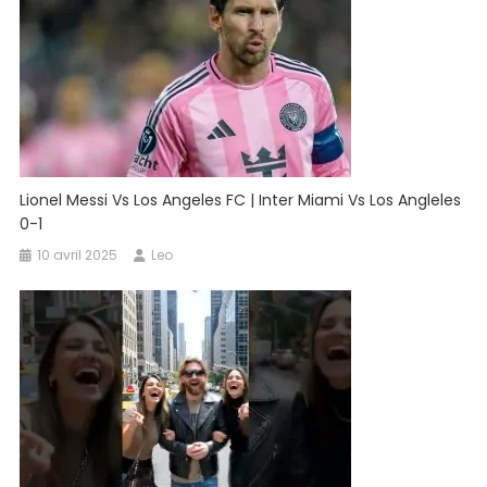
Lionel Messi Vs Los Angeles FC | Inter Miami Vs Los Angleles
0-1
10 avril 2025
Leo