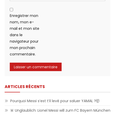
Enregistrer mon
nom, mon e-
mail et mon site
dans le
navigateur pour
mon prochain
commentaire.
ARTICLES RÉCENTS
Pourquoi Messi s’est t’il levé pour saluer YAMAL ?🤯
🚨 Unglaublich: Lionel Messi will zum FC Bayern München