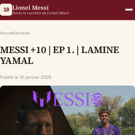
Lionel Messi
10
Toute la carrière de Lionel Messi
Accueil
/
articles
MESSI +10 | EP 1. | LAMINE
YAMAL
Publié le 12 janvier 2025