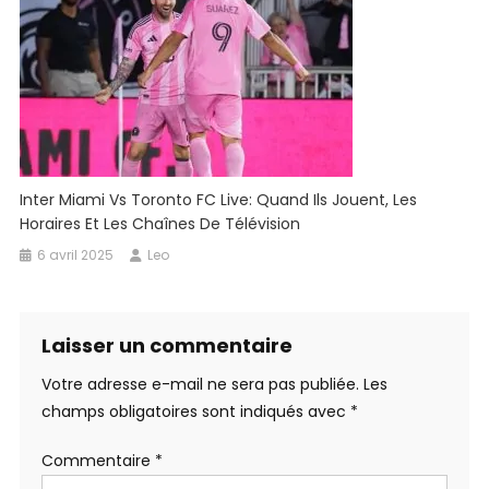
Inter Miami Vs Toronto FC Live: Quand Ils Jouent, Les
Horaires Et Les Chaînes De Télévision
6 avril 2025
Leo
Laisser un commentaire
Votre adresse e-mail ne sera pas publiée.
Les
champs obligatoires sont indiqués avec
*
Commentaire
*