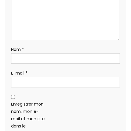
Nom
*
E-mail
*
Enregistrer mon
nom, mon e-
mail et mon site
dans le