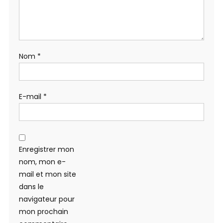
Nom
*
E-mail
*
Enregistrer mon
nom, mon e-
mail et mon site
dans le
navigateur pour
mon prochain