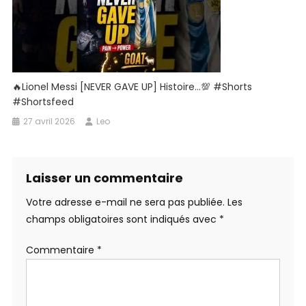
🔥Lionel Messi [NEVER GAVE UP] Histoire…💯 #shorts
#shortsfeed
27 avril 2026
Leo
Laisser un commentaire
Votre adresse e-mail ne sera pas publiée.
Les
champs obligatoires sont indiqués avec
*
Commentaire
*