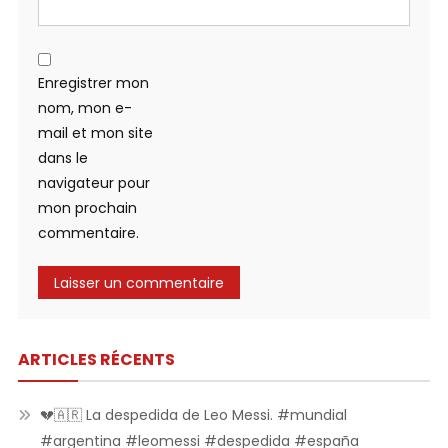
Enregistrer mon
nom, mon e-
mail et mon site
dans le
navigateur pour
mon prochain
commentaire.
ARTICLES RÉCENTS
💔🇦🇷 La despedida de Leo Messi. #mundial
#argentina #leomessi #despedida #españa