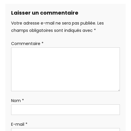
Laisser un commentaire
Votre adresse e-mail ne sera pas publiée.
Les
champs obligatoires sont indiqués avec
*
Commentaire
*
Nom
*
E-mail
*