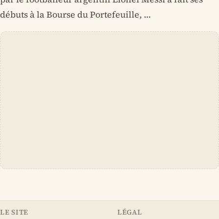
débuts à la Bourse du Portefeuille, …
LE SITE
LÉGAL