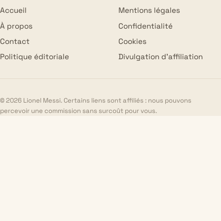
Accueil
Mentions légales
À propos
Confidentialité
Contact
Cookies
Politique éditoriale
Divulgation d’affiliation
© 2026 Lionel Messi. Certains liens sont affiliés : nous pouvons
percevoir une commission sans surcoût pour vous.