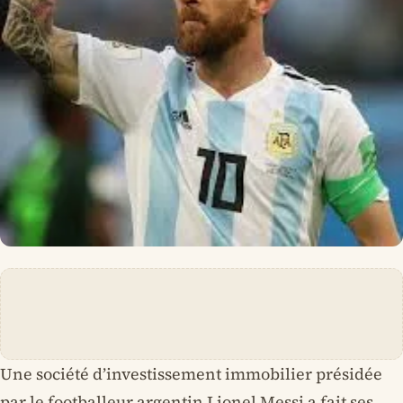
Une société d’investissement immobilier présidée
par le footballeur argentin Lionel Messi a fait ses