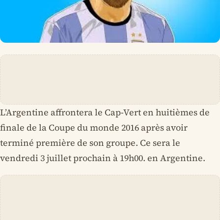
L’Argentine affrontera le Cap-Vert en huitièmes de
finale de la Coupe du monde 2016 après avoir
terminé première de son groupe. Ce sera le
vendredi 3 juillet prochain à 19h00. en Argentine.