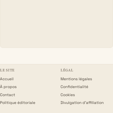
LE SITE
LÉGAL
Accueil
Mentions légales
À propos
Confidentialité
Contact
Cookies
Politique éditoriale
Divulgation d’affiliation