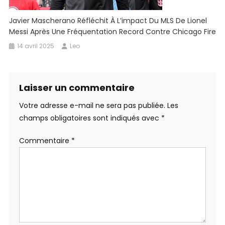
Javier Mascherano Réfléchit À L’impact Du MLS De Lionel
Messi Après Une Fréquentation Record Contre Chicago Fire
14 avril 2025
Leo
Laisser un commentaire
Votre adresse e-mail ne sera pas publiée.
Les
champs obligatoires sont indiqués avec
*
Commentaire
*