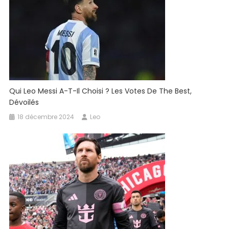
Qui Leo Messi A-T-Il Choisi ? Les Votes De The Best,
Dévoilés
18 décembre 2024
Leo