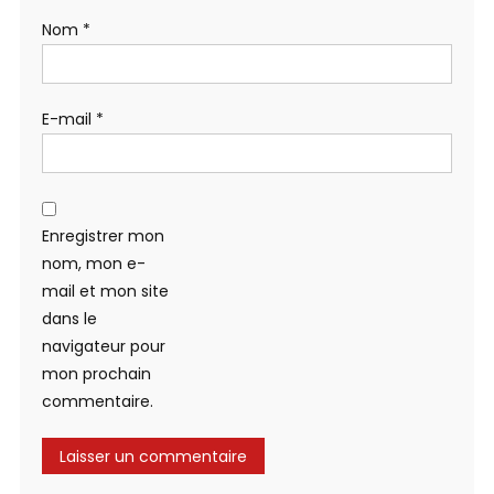
Nom
*
E-mail
*
Enregistrer mon
nom, mon e-
mail et mon site
dans le
navigateur pour
mon prochain
commentaire.