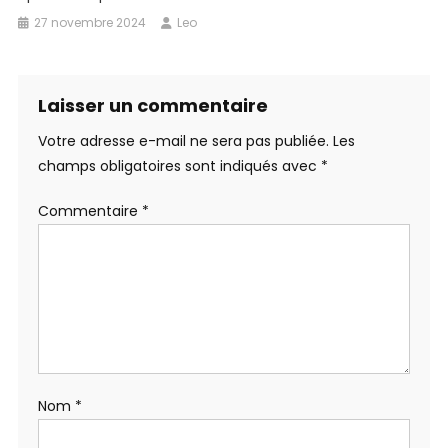
27 novembre 2024
Leo
Laisser un commentaire
Votre adresse e-mail ne sera pas publiée.
Les
champs obligatoires sont indiqués avec
*
Commentaire
*
Nom
*