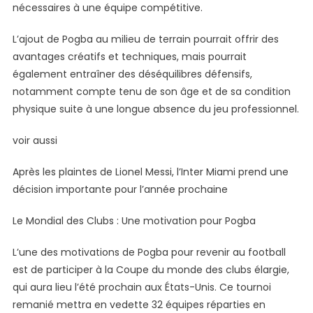
nécessaires à une équipe compétitive.
L’ajout de Pogba au milieu de terrain pourrait offrir des
avantages créatifs et techniques, mais pourrait
également entraîner des déséquilibres défensifs,
notamment compte tenu de son âge et de sa condition
physique suite à une longue absence du jeu professionnel.
voir aussi
Après les plaintes de Lionel Messi, l’Inter Miami prend une
décision importante pour l’année prochaine
Le Mondial des Clubs : Une motivation pour Pogba
L’une des motivations de Pogba pour revenir au football
est de participer à la Coupe du monde des clubs élargie,
qui aura lieu l’été prochain aux États-Unis. Ce tournoi
remanié mettra en vedette 32 équipes réparties en