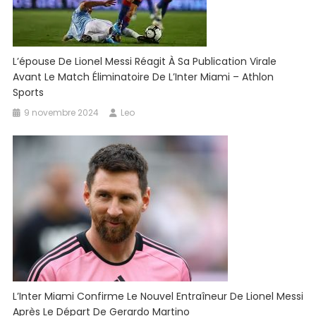
L’épouse De Lionel Messi Réagit À Sa Publication Virale
Avant Le Match Éliminatoire De L’Inter Miami – Athlon
Sports
9 novembre 2024
Leo
L’Inter Miami Confirme Le Nouvel Entraîneur De Lionel Messi
Après Le Départ De Gerardo Martino