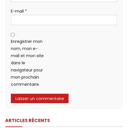
E-mail
*
Enregistrer mon
nom, mon e-
mail et mon site
dans le
navigateur pour
mon prochain
commentaire.
ARTICLES RÉCENTS