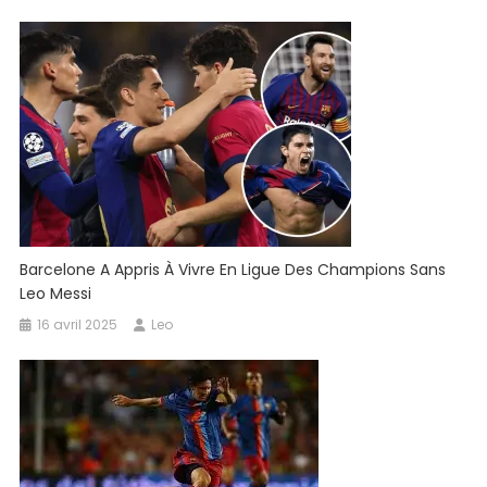
Barcelone A Appris À Vivre En Ligue Des Champions Sans
Leo Messi
16 avril 2025
Leo