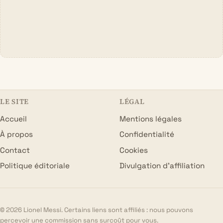
LE SITE
LÉGAL
Accueil
Mentions légales
À propos
Confidentialité
Contact
Cookies
Politique éditoriale
Divulgation d’affiliation
© 2026 Lionel Messi. Certains liens sont affiliés : nous pouvons
percevoir une commission sans surcoût pour vous.