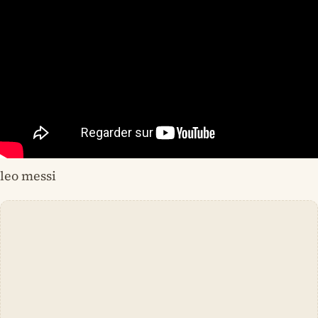
leo messi