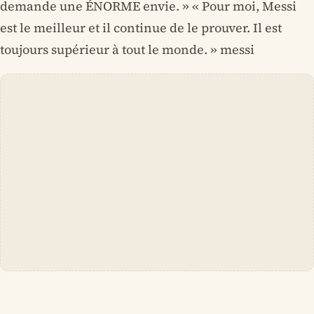
demande une ÉNORME envie. » « Pour moi, Messi
est le meilleur et il continue de le prouver. Il est
toujours supérieur à tout le monde. » messi