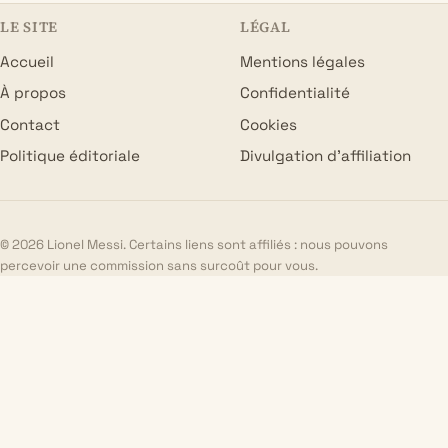
LE SITE
LÉGAL
Accueil
Mentions légales
À propos
Confidentialité
Contact
Cookies
Politique éditoriale
Divulgation d’affiliation
© 2026 Lionel Messi. Certains liens sont affiliés : nous pouvons
percevoir une commission sans surcoût pour vous.