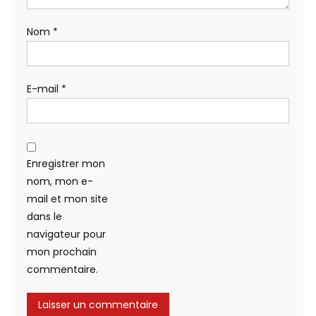
Nom
*
E-mail
*
Enregistrer mon
nom, mon e-
mail et mon site
dans le
navigateur pour
mon prochain
commentaire.