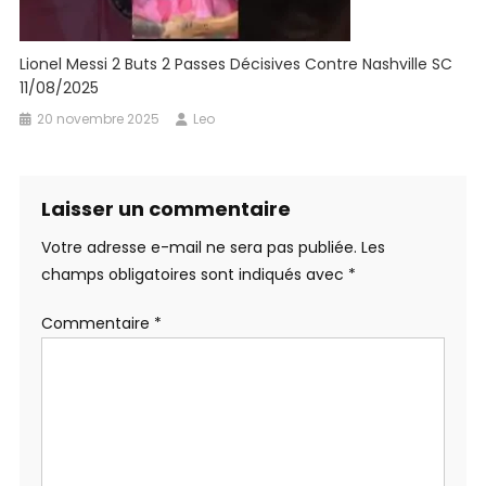
Lionel Messi 2 Buts 2 Passes Décisives Contre Nashville SC
11/08/2025
20 novembre 2025
Leo
Laisser un commentaire
Votre adresse e-mail ne sera pas publiée.
Les
champs obligatoires sont indiqués avec
*
Commentaire
*