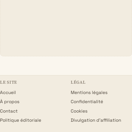
LE SITE
LÉGAL
Accueil
Mentions légales
À propos
Confidentialité
Contact
Cookies
Politique éditoriale
Divulgation d’affiliation