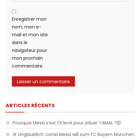
Enregistrer mon
nom, mon e-
mail et mon site
dans le
navigateur pour
mon prochain
commentaire.
ARTICLES RÉCENTS
Pourquoi Messi s’est t’il levé pour saluer YAMAL ?🤯
🚨 Unglaublich: Lionel Messi will zum FC Bayern München