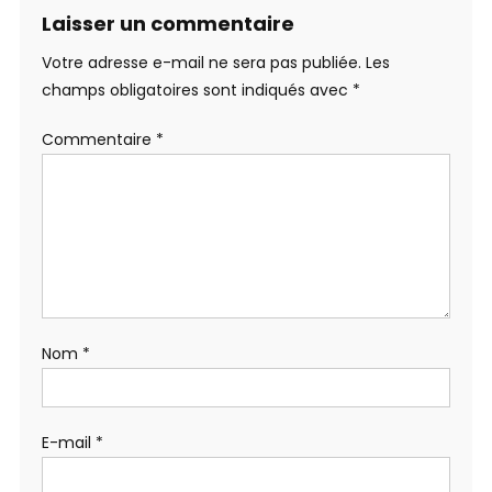
Laisser un commentaire
Votre adresse e-mail ne sera pas publiée.
Les
champs obligatoires sont indiqués avec
*
Commentaire
*
Nom
*
E-mail
*