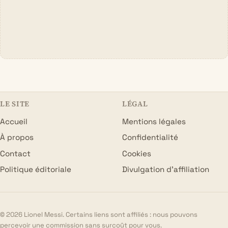
LE SITE
LÉGAL
Accueil
Mentions légales
À propos
Confidentialité
Contact
Cookies
Politique éditoriale
Divulgation d’affiliation
© 2026 Lionel Messi. Certains liens sont affiliés : nous pouvons
percevoir une commission sans surcoût pour vous.