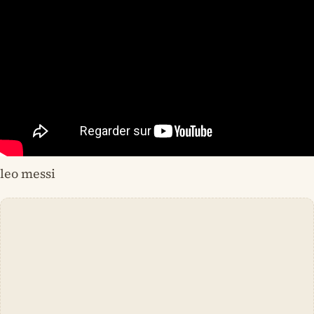
leo messi