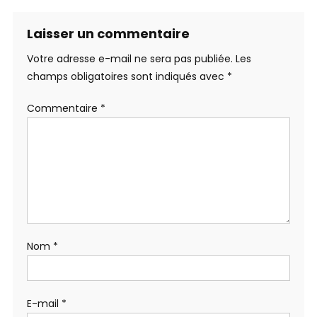
Laisser un commentaire
Votre adresse e-mail ne sera pas publiée.
Les
champs obligatoires sont indiqués avec
*
Commentaire
*
Nom
*
E-mail
*