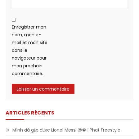
Enregistrer mon
nom, mon e-
mail et mon site
dans le
navigateur pour
mon prochain
commentaire.
ARTICLES RÉCENTS
Mình đã gặp được Lionel Messi 😍⚽ | Phat Freestyle