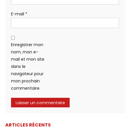
E-mail
*
Enregistrer mon
nom, mon e-
mail et mon site
dans le
navigateur pour
mon prochain
commentaire.
ARTICLES RÉCENTS