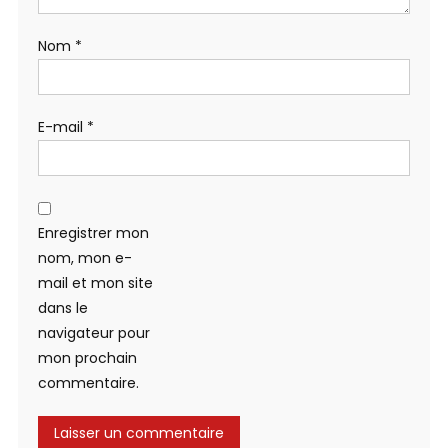
Nom
*
E-mail
*
Enregistrer mon
nom, mon e-
mail et mon site
dans le
navigateur pour
mon prochain
commentaire.