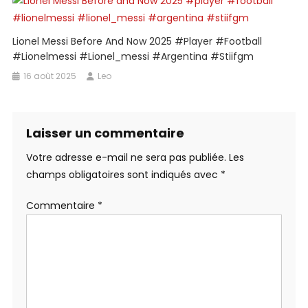
Lionel Messi Before And Now 2025 #player #football
#lionelmessi #lionel_messi #argentina #stiifgm
16 août 2025
Leo
Laisser un commentaire
Votre adresse e-mail ne sera pas publiée.
Les
champs obligatoires sont indiqués avec
*
Commentaire
*