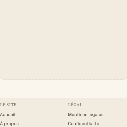
LE SITE
LÉGAL
Accueil
Mentions légales
À propos
Confidentialité