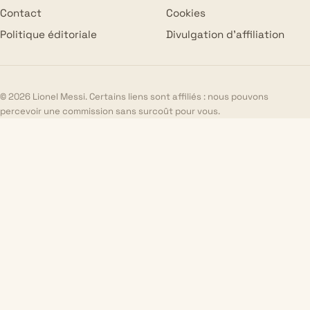
Contact
Cookies
Politique éditoriale
Divulgation d’affiliation
© 2026 Lionel Messi. Certains liens sont affiliés : nous pouvons
percevoir une commission sans surcoût pour vous.