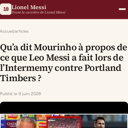
Lionel Messi
10
Toute la carrière de Lionel Messi
Accueil
/
articles
Qu’a dit Mourinho à propos de
ce que Leo Messi a fait lors de
l’Intermemy contre Portland
Timbers ?
Publié le 9 juin 2026