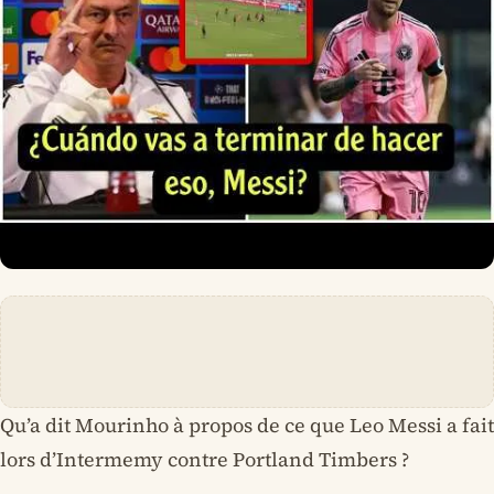
Qu’a dit Mourinho à propos de ce que Leo Messi a fait
lors d’Intermemy contre Portland Timbers ?