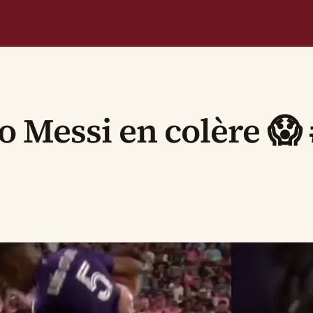
o Messi en colère 😱