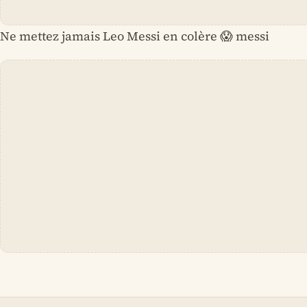
Ne mettez jamais Leo Messi en colère 😱 messi